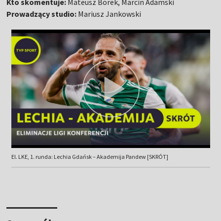
Kto skomentuje:
Mateusz Borek, Marcin Adamski
Prowadzący studio:
Mariusz Jankowski
El. LKE, 1. runda: Lechia Gdańsk – Akademija Pandew [SKRÓT]