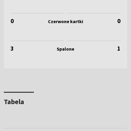
0
0
3
1
Tabela