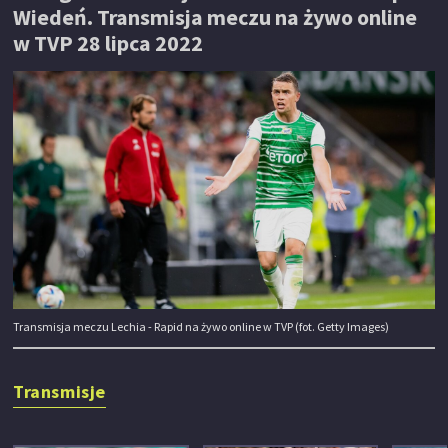
Wiedeń. Transmisja meczu na żywo online
w TVP 28 lipca 2022
Transmisja meczu Lechia - Rapid na żywo online w TVP (fot. Getty Images)
Transmisje