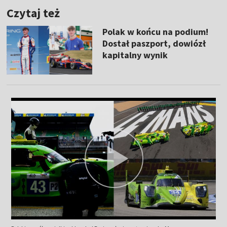
Czytaj też
Polak w końcu na podium!
Dostał paszport, dowiózł
kapitalny wynik