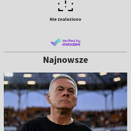
Nie znaleziono
Najnowsze