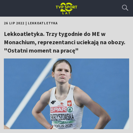
26 LIP 2022
|
LEKKOATLETYKA
Lekkoatletyka. Trzy tygodnie do ME w
Monachium, reprezentanci uciekają na obozy.
"Ostatni moment na pracę"