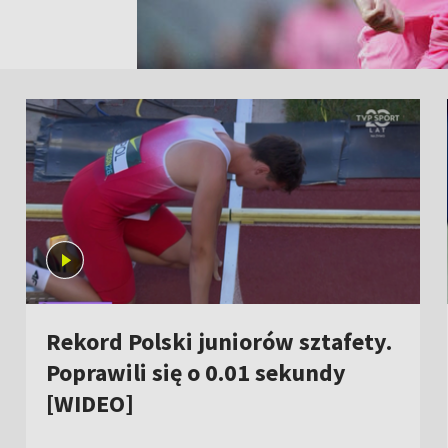
Rekord Polski juniorów sztafety.
Poprawili się o 0.01 sekundy
[WIDEO]