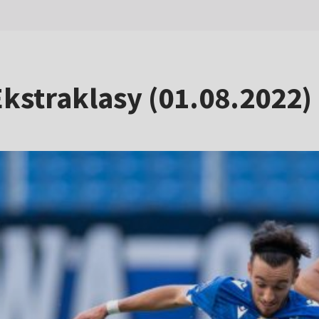
kstraklasy (01.08.2022)