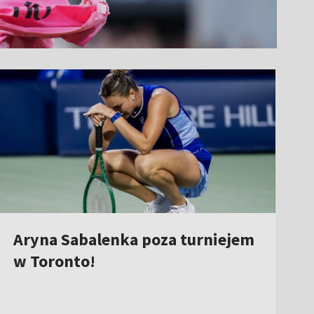
Aryna Sabalenka poza turniejem
w Toronto!