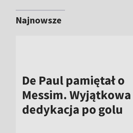
Najnowsze
De Paul pamiętał o
Messim. Wyjątkowa
dedykacja po golu