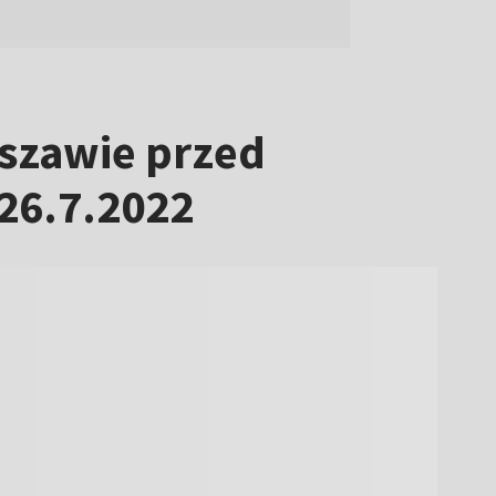
rszawie przed
26.7.2022