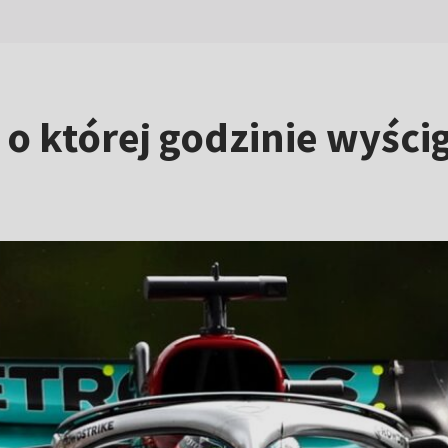
i o której godzinie wyści