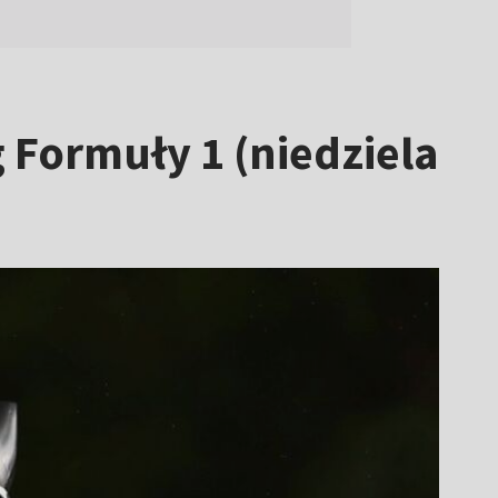
g Formuły 1 (niedziela