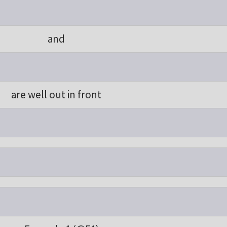
and
are well out in front