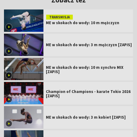
TRANSMISJA
ME w skokach do wody: 10 m mężczyzn
ME w skokach do wody: 3 m mężczyzn [ZAPIS]
ME w skokach do wody: 10 m synchro MIX
[ZAPIS]
Champion of Champions - karate Tokio 2026
[ZAPIS]
ME w skokach do wody: 3 m kobiet [ZAPIS]