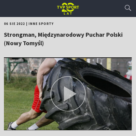
06 SIE 2022
|
INNE SPORTY
Strongman, Międzynarodowy Puchar Polski
(Nowy Tomyśl)