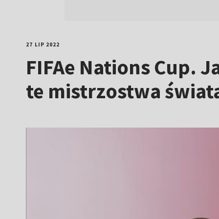
27 LIP 2022
FIFAe Nations Cup. J
te mistrzostwa świat