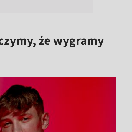
liczymy, że wygramy