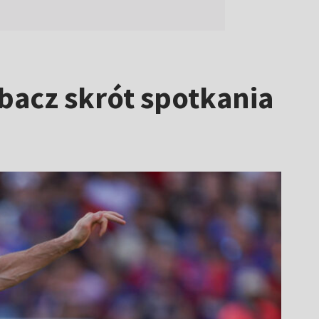
bacz skrót spotkania