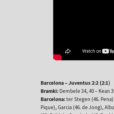
Barcelona – Juventus 2:2 (2:1)
Bramki:
Dembele 34, 40 – Kean 3
Barcelona:
ter Stegen (46. Pena) 
Pique), Garcia (46. de Jong), Alba