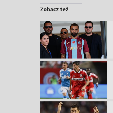
Zobacz też