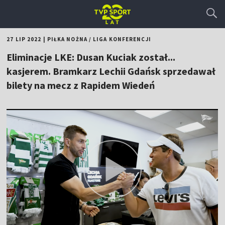
27 LIP 2022
|
PIŁKA NOŻNA
/
LIGA KONFERENCJI
Eliminacje LKE: Dusan Kuciak został...
kasjerem. Bramkarz Lechii Gdańsk sprzedawał
bilety na mecz z Rapidem Wiedeń