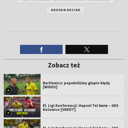
#DUSAN KUCIAK
Zobacz też
Bartlewicz: popełniliśmy głupie błędy
[WIDEO]
El. Ligi Konferencji: Hapoel Tel Awiw – GKS
Katowice [SKRÓT]