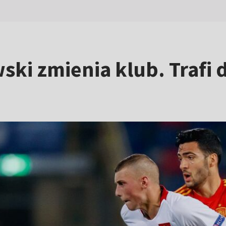
ski zmienia klub. Trafi