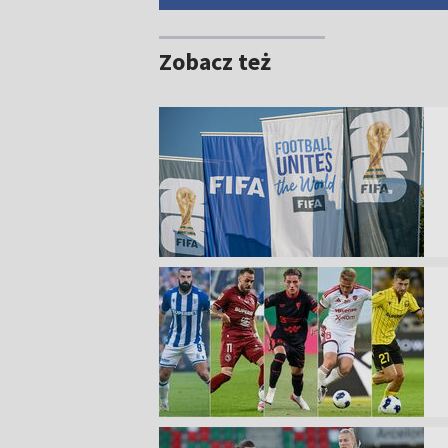
Zobacz też