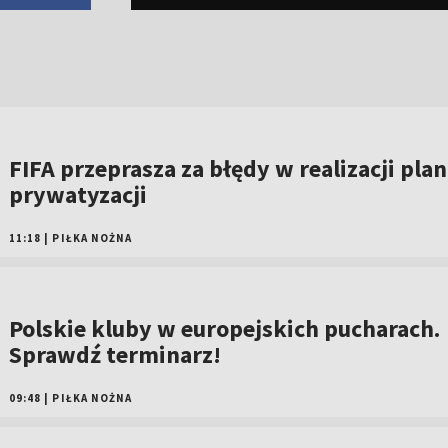
FIFA przeprasza za błędy w realizacji pla
prywatyzacji
11:18
|
PIŁKA NOŻNA
Polskie kluby w europejskich pucharach.
Sprawdź terminarz!
09:48
|
PIŁKA NOŻNA