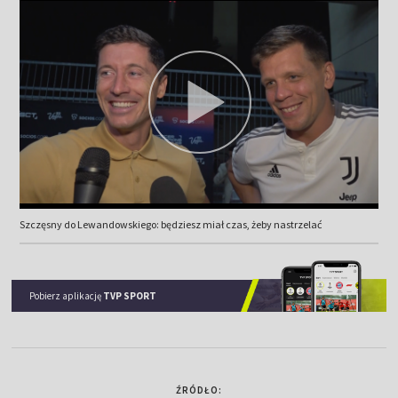
Szczęsny do Lewandowskiego: będziesz miał czas, żeby nastrzelać
Pobierz aplikację
TVP SPORT
ŹRÓDŁO: