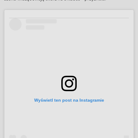
Wyświetl ten post na Instagramie