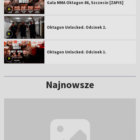
Gala MMA Oktagon 86, Szczecin [ZAPIS]
Oktagon Unlocked. Odcinek 2.
Oktagon Unlocked. Odcinek 1.
Najnowsze