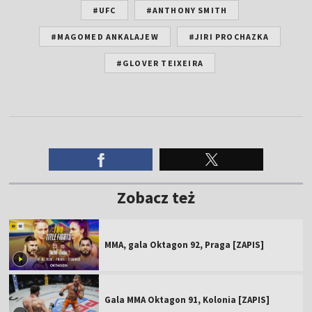
#UFC
#ANTHONY SMITH
#MAGOMED ANKALAJEW
#JIRI PROCHAZKA
#GLOVER TEIXEIRA
Zobacz też
MMA, gala Oktagon 92, Praga [ZAPIS]
Gala MMA Oktagon 91, Kolonia [ZAPIS]