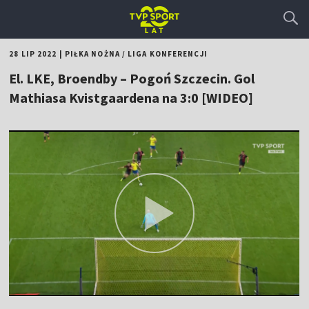
28 LIP 2022
|
PIŁKA NOŻNA
/
LIGA KONFERENCJI
El. LKE, Broendby – Pogoń Szczecin. Gol
Mathiasa Kvistgaardena na 3:0 [WIDEO]