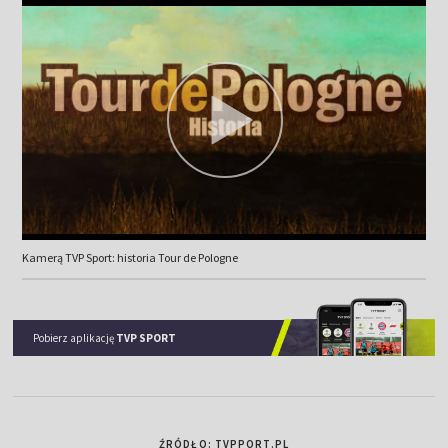
Kamerą TVP Sport: historia Tour de Pologne
Pobierz aplikację
TVP SPORT
ŹRÓDŁO: TVPPORT.PL