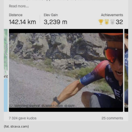
(fot. strava.com)