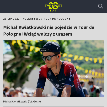
29 LIP 2022
|
KOLARSTWO
/
TOUR DE POLOGNE
Michał Kwiatkowski nie pojedzie w Tour de
Pologne! Wciąż walczy z urazem
Michał Kwiatkowski (fot. Getty)