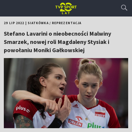
29 LIP 2022
|
SIATKÓWKA
/
REPREZENTACJA
Stefano Lavarini o nieobecności Malwiny
Smarzek, nowej roli Magdaleny Stysiak i
powołaniu Moniki Gałkowskiej