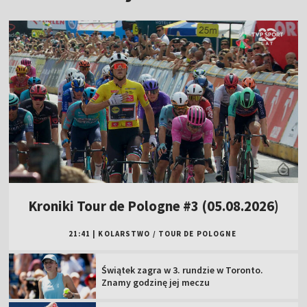
Kroniki Tour de Pologne #3 (05.08.2026)
21:41
|
KOLARSTWO
/
TOUR DE POLOGNE
Świątek zagra w 3. rundzie w Toronto.
Znamy godzinę jej meczu