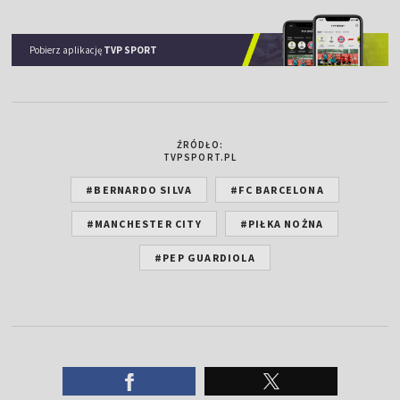
Pobierz aplikację
TVP SPORT
ŹRÓDŁO:
TVPSPORT.PL
#BERNARDO SILVA
#FC BARCELONA
#MANCHESTER CITY
#PIŁKA NOŻNA
#PEP GUARDIOLA