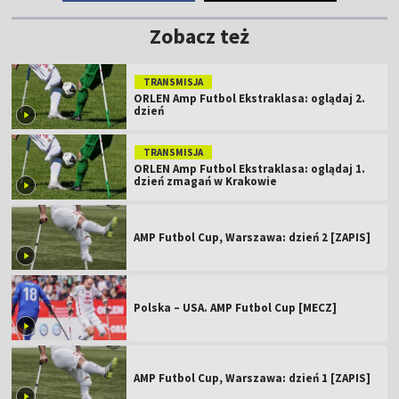
Zobacz też
TRANSMISJA
ORLEN Amp Futbol Ekstraklasa: oglądaj 2.
dzień
TRANSMISJA
ORLEN Amp Futbol Ekstraklasa: oglądaj 1.
dzień zmagań w Krakowie
AMP Futbol Cup, Warszawa: dzień 2 [ZAPIS]
Polska – USA. AMP Futbol Cup [MECZ]
AMP Futbol Cup, Warszawa: dzień 1 [ZAPIS]