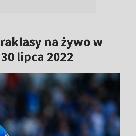
traklasy na żywo w
30 lipca 2022