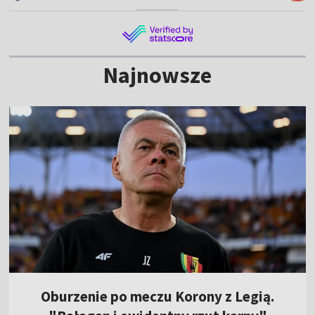
Najnowsze
Oburzenie po meczu Korony z Legią.