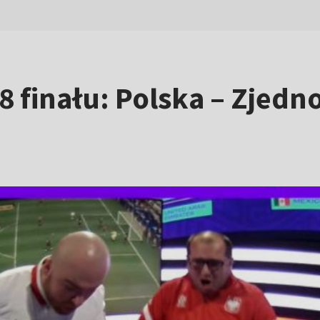
/8 finału: Polska – Zjed