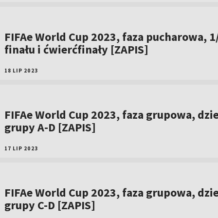
FIFAe World Cup 2023, faza pucharowa, 1
finału i ćwierćfinały [ZAPIS]
18 LIP 2023
FIFAe World Cup 2023, faza grupowa, dzie
grupy A-D [ZAPIS]
17 LIP 2023
FIFAe World Cup 2023, faza grupowa, dzie
grupy C-D [ZAPIS]