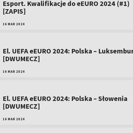
Esport. Kwalifikacje do eEURO 2024 (#1)
[ZAPIS]
16 MAR 2024
El. UEFA eEURO 2024: Polska – Luksemburg
[DWUMECZ]
16 MAR 2024
El. UEFA eEURO 2024: Polska – Słowenia
[DWUMECZ]
16 MAR 2024