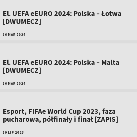
El. UEFA eEURO 2024: Polska – Łotwa
[DWUMECZ]
16 MAR 2024
El. UEFA eEURO 2024: Polska – Malta
[DWUMECZ]
16 MAR 2024
Esport, FIFAe World Cup 2023, faza
pucharowa, półfinały i finał [ZAPIS]
19 LIP 2023