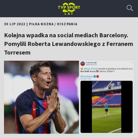
30 LIP 2022
|
PIŁKA NOŻNA
/
HISZPANIA
Kolejna wpadka na social mediach Barcelony.
Pomylili Roberta Lewandowskiego z Ferranem
Torresem