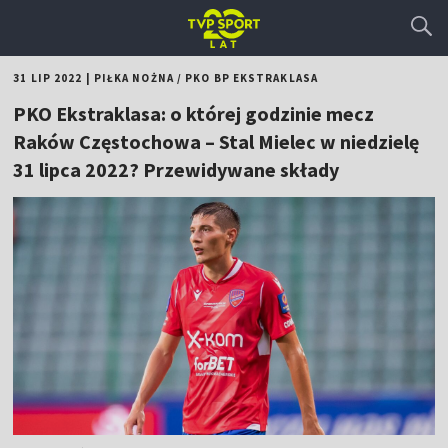
31 LIP 2022
|
PIŁKA NOŻNA
/
PKO BP EKSTRAKLASA
PKO Ekstraklasa: o której godzinie mecz
Raków Częstochowa – Stal Mielec w niedzielę
31 lipca 2022? Przewidywane składy