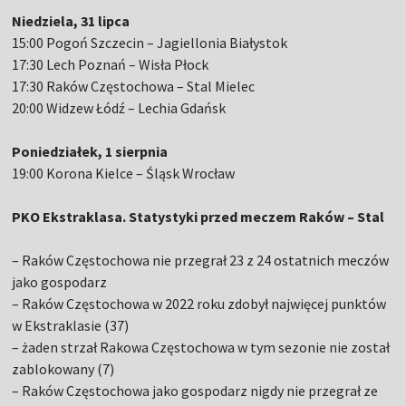
Niedziela, 31 lipca
15:00 Pogoń Szczecin – Jagiellonia Białystok
17:30 Lech Poznań – Wisła Płock
17:30 Raków Częstochowa – Stal Mielec
20:00 Widzew Łódź – Lechia Gdańsk
Poniedziałek, 1 sierpnia
19:00 Korona Kielce – Śląsk Wrocław
PKO Ekstraklasa. Statystyki przed meczem Raków – Stal
– Raków Częstochowa nie przegrał 23 z 24 ostatnich meczów
jako gospodarz
– Raków Częstochowa w 2022 roku zdobył najwięcej punktów
w Ekstraklasie (37)
– żaden strzał Rakowa Częstochowa w tym sezonie nie został
zablokowany (7)
– Raków Częstochowa jako gospodarz nigdy nie przegrał ze