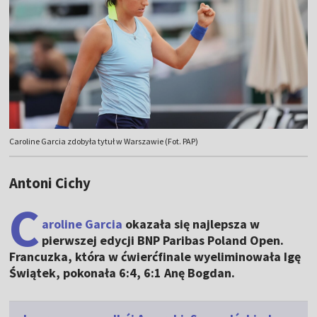
Caroline Garcia zdobyła tytuł w Warszawie (Fot. PAP)
Antoni Cichy
C
aroline Garcia
okazała się najlepsza w
pierwszej edycji BNP Paribas Poland Open.
Francuzka, która w ćwierćfinale wyeliminowała Igę
Świątek, pokonała 6:4, 6:1 Anę Bogdan.