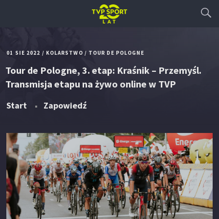
01 SIE 2022
/
KOLARSTWO
/
TOUR DE POLOGNE
Tour de Pologne, 3. etap: Kraśnik – Przemyśl.
Transmisja etapu na żywo online w TVP
Start
Zapowiedź