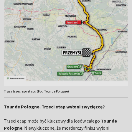
Trasa trzeciego etapu (Fot. Tour de Pologne)
Tour de Pologne. Trzeci etap wyłoni zwycięzcę?
Trzeci etap może być kluczowy dla losów całego
Tour de
Pologne
. Niewykluczone, że morderczy finisz wyłoni