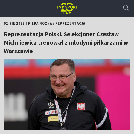
02 SIE 2022
|
PIŁKA NOŻNA
/
REPREZENTACJA
Reprezentacja Polski. Selekcjoner Czesław
Michniewicz trenował z młodymi piłkarzami w
Warszawie