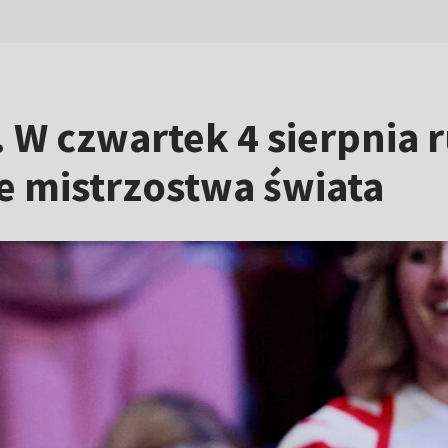
 W czwartek 4 sierpnia 
ie mistrzostwa świata