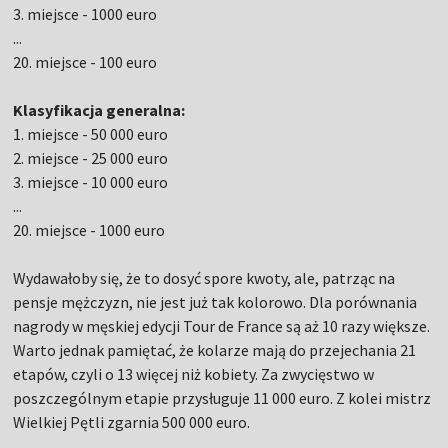
3. miejsce - 1000 euro
...
20. miejsce - 100 euro
Klasyfikacja generalna:
1. miejsce - 50 000 euro
2. miejsce - 25 000 euro
3. miejsce - 10 000 euro
...
20. miejsce - 1000 euro
Wydawałoby się, że to dosyć spore kwoty, ale, patrząc na
pensje mężczyzn, nie jest już tak kolorowo. Dla porównania
nagrody w męskiej edycji Tour de France są aż 10 razy większe.
Warto jednak pamiętać, że kolarze mają do przejechania 21
etapów, czyli o 13 więcej niż kobiety. Za zwycięstwo w
poszczególnym etapie przysługuje 11 000 euro. Z kolei mistrz
Wielkiej Pętli zgarnia 500 000 euro.