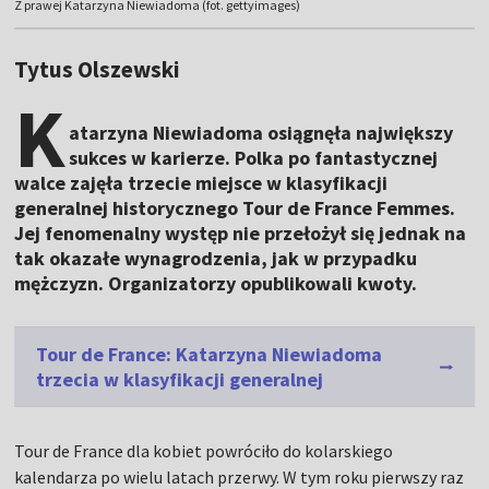
Z prawej Katarzyna Niewiadoma (fot. gettyimages)
Tytus Olszewski
K
atarzyna Niewiadoma osiągnęła największy
sukces w karierze. Polka po fantastycznej
walce zajęła trzecie miejsce w klasyfikacji
generalnej historycznego Tour de France Femmes.
Jej fenomenalny występ nie przełożył się jednak na
tak okazałe wynagrodzenia, jak w przypadku
mężczyzn. Organizatorzy opublikowali kwoty.
Tour de France: Katarzyna Niewiadoma
trzecia w klasyfikacji generalnej
Tour de France dla kobiet powróciło do kolarskiego
kalendarza po wielu latach przerwy. W tym roku pierwszy raz