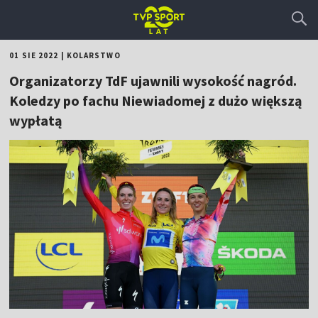
01 SIE 2022
|
KOLARSTWO
Organizatorzy TdF ujawnili wysokość nagród.
Koledzy po fachu Niewiadomej z dużo większą
wypłatą