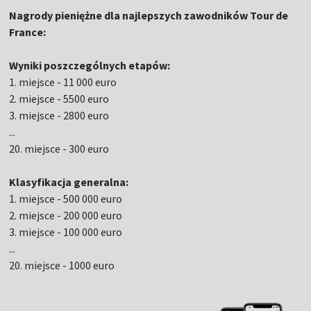
Nagrody pieniężne dla najlepszych zawodników Tour de
France:
Wyniki poszczególnych etapów:
1. miejsce - 11 000 euro
2. miejsce - 5500 euro
3. miejsce - 2800 euro
...
20. miejsce - 300 euro
Klasyfikacja generalna:
1. miejsce - 500 000 euro
2. miejsce - 200 000 euro
3. miejsce - 100 000 euro
...
20. miejsce - 1000 euro