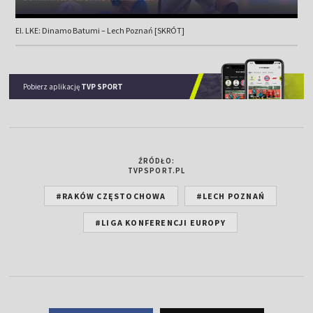
El. LKE: Dinamo Batumi – Lech Poznań [SKRÓT]
Pobierz aplikację
TVP SPORT
ŹRÓDŁO:
TVPSPORT.PL
#RAKÓW CZĘSTOCHOWA
#LECH POZNAŃ
#LIGA KONFERENCJI EUROPY