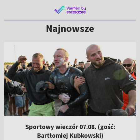
Najnowsze
Sportowy wieczór 07.08. (gość:
Bartłomiej Kubkowski)