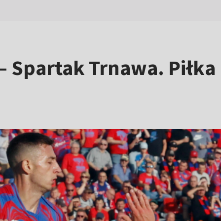
Spartak Trnawa. Piłka n