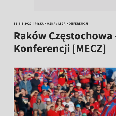
11 SIE 2022
|
PIŁKA NOŻNA
/
LIGA KONFERENCJI
Raków Częstochowa – 
Konferencji [MECZ]