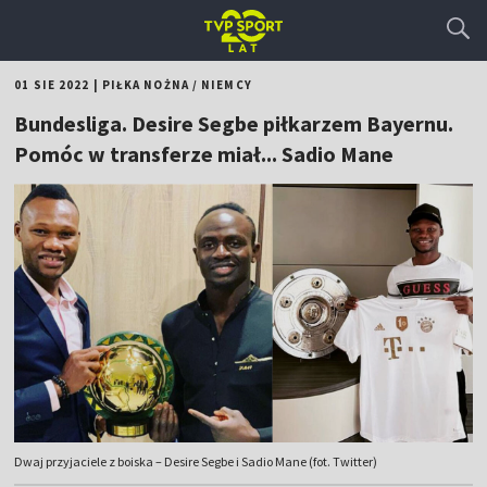
01 SIE 2022
|
PIŁKA NOŻNA
/
NIEMCY
Bundesliga. Desire Segbe piłkarzem Bayernu.
Pomóc w transferze miał... Sadio Mane
Dwaj przyjaciele z boiska – Desire Segbe i Sadio Mane (fot. Twitter)