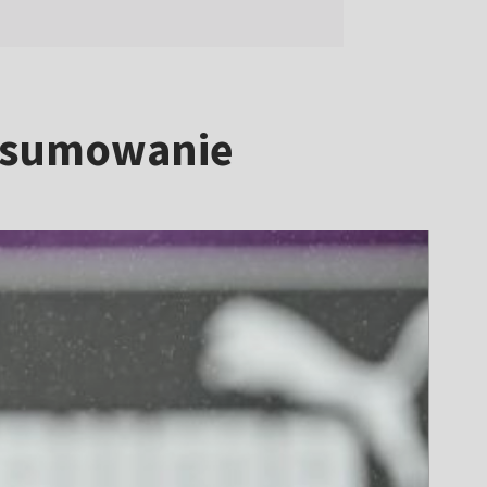
odsumowanie