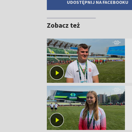
UDOSTĘPNIJ NA FACEBOOKU
Zobacz też