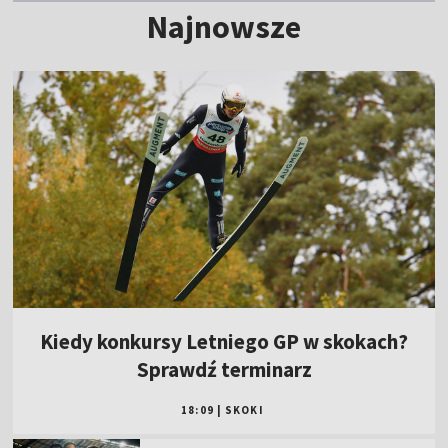
Najnowsze
Kiedy konkursy Letniego GP w skokach?
Sprawdź terminarz
18:09
|
SKOKI