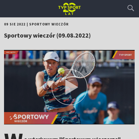
09 SIE 2022
|
SPORTOWY WIECZÓR
Sportowy wieczór (09.08.2022)