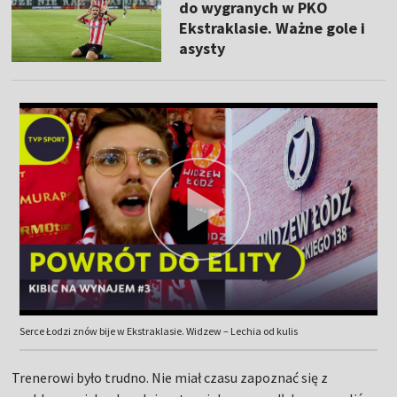
do wygranych w PKO
Ekstraklasie. Ważne gole i
asysty
Serce Łodzi znów bije w Ekstraklasie. Widzew – Lechia od kulis
Trenerowi było trudno. Nie miał czasu zapoznać się z