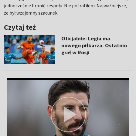
jednocześnie bronić zespołu. Nie potrafiłem. Najważniejsze,
że był wzajemny szacunek.
Czytaj też
Oficjalnie: Legia ma
nowego piłkarza. Ostatnio
grał w Rosji