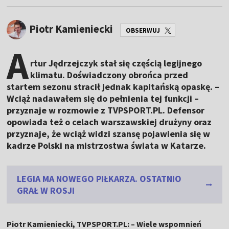
Piotr Kamieniecki
OBSERWUJ
A
rtur Jędrzejczyk stał się częścią legijnego
klimatu. Doświadczony obrońca przed
startem sezonu stracił jednak kapitańską opaskę. –
Wciąż nadawałem się do pełnienia tej funkcji –
przyznaje w rozmowie z TVPSPORT.PL. Defensor
opowiada też o celach warszawskiej drużyny oraz
przyznaje, że wciąż widzi szansę pojawienia się w
kadrze Polski na mistrzostwa świata w Katarze.
LEGIA MA NOWEGO PIŁKARZA. OSTATNIO
GRAŁ W ROSJI
Piotr Kamieniecki, TVPSPORT.PL: – Wiele wspomnień