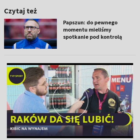
Czytaj też
Papszun: do pewnego
momentu mieliśmy
spotkanie pod kontrolą