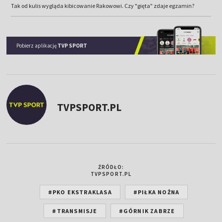
Tak od kulis wygląda kibicowanie Rakowowi. Czy "gięta" zdaje egzamin?
Pobierz aplikację
TVP SPORT
TVPSPORT.PL
ŹRÓDŁO:
TVPSPORT.PL
#PKO EKSTRAKLASA
#PIŁKA NOŻNA
#TRANSMISJE
#GÓRNIK ZABRZE