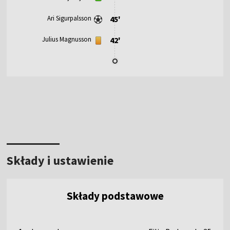
Ari Sigurpalsson
45'
Julius Magnusson
42'
Składy i ustawienie
Składy podstawowe