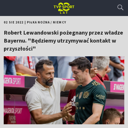
02 SIE 2022
|
PIŁKA NOŻNA
/
NIEMCY
Robert Lewandowski pożegnany przez władze
Bayernu. "Będziemy utrzymywać kontakt w
przyszłości"