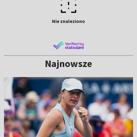
Nie znaleziono
Najnowsze