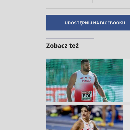
UDOSTĘPNIJ NA FACEBOOKU
Zobacz też