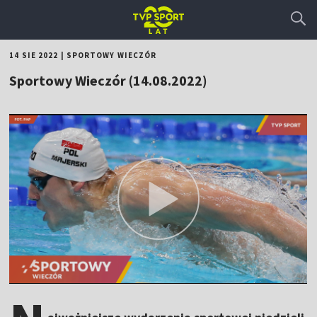
14 SIE 2022
|
SPORTOWY WIECZÓR
Sportowy Wieczór (14.08.2022)