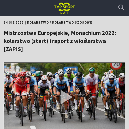
14 SIE 2022
|
KOLARSTWO
/
KOLARSTWO SZOSOWE
Mistrzostwa Europejskie, Monachium 2022:
kolarstwo (start) i raport z wioślarstwa
[ZAPIS]