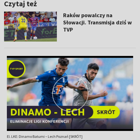
Czytaj też
Raków powalczy na
Słowacji. Transmisja dziś w
TVP
El. LKE: Dinamo Batumi – Lech Poznań [SKRÓT]