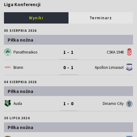
Liga Konferencji
Wyniki
Terminarz
05 SIERPNIA 2026
Piłka nożna
1 - 1
Panathinaikos
CSKA 1948
0 - 1
Brann
Apollon Limassol
04 SIERPNIA 2026
Piłka nożna
1 - 0
Auda
Dinamo City
30 LIPCA 2026
Piłka nożna