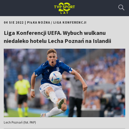
04 SIE 2022
|
PIŁKA NOŻNA
/
LIGA KONFERENCJI
Liga Konferencji UEFA. Wybuch wulkanu
niedaleko hotelu Lecha Poznań na Islandii
Lech Poznań (fot. PAP)