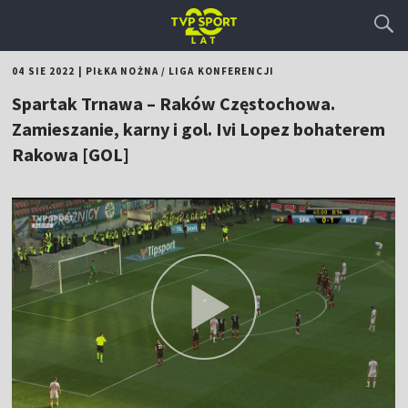
04 SIE 2022
|
PIŁKA NOŻNA
/
LIGA KONFERENCJI
Spartak Trnawa – Raków Częstochowa.
Zamieszanie, karny i gol. Ivi Lopez bohaterem
Rakowa [GOL]