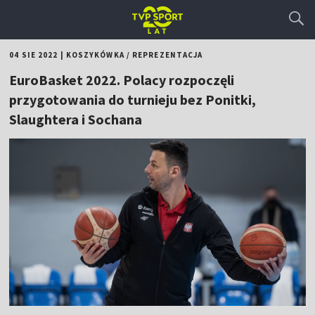
04 SIE 2022
|
KOSZYKÓWKA
/
REPREZENTACJA
EuroBasket 2022. Polacy rozpoczęli
przygotowania do turnieju bez Ponitki,
Slaughtera i Sochana