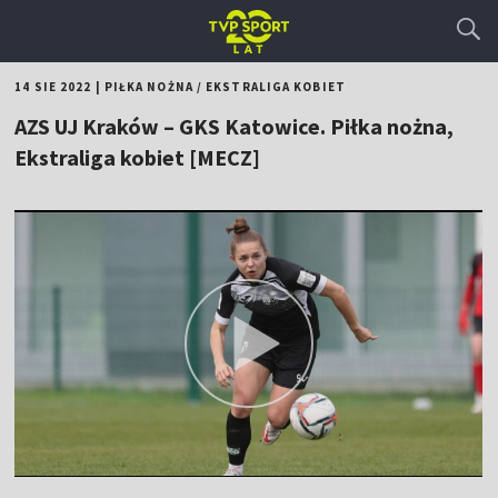
14 SIE 2022
|
PIŁKA NOŻNA
/
EKSTRALIGA KOBIET
AZS UJ Kraków – GKS Katowice. Piłka nożna,
Ekstraliga kobiet [MECZ]