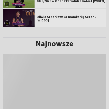
2025/2026 w Orlen Ekstralidze kobiet [WIDEO]
Oliwia Szperkowska Bramkarką Sezonu
[WIDEO]
Najnowsze