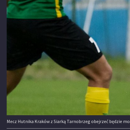
Mecz Hutnika Kraków z Siarką Tarnobrzeg obejrzeć będzie moż