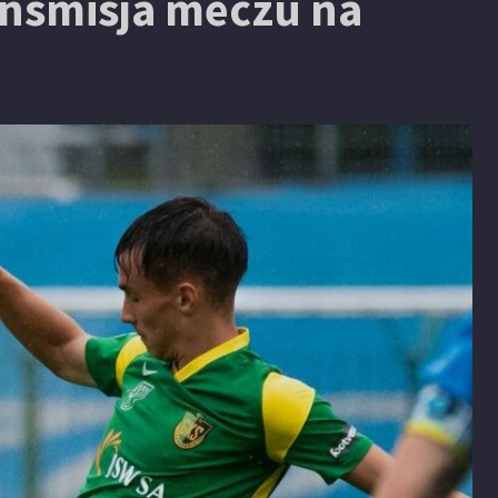
ransmisja meczu na