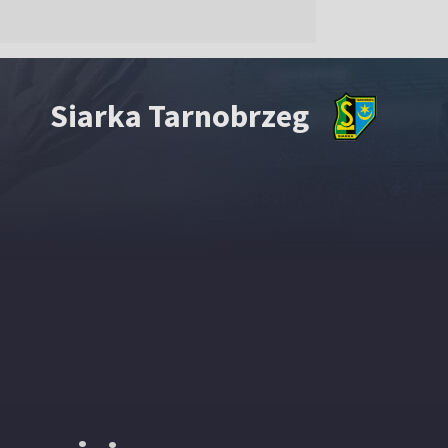
Siarka Tarnobrzeg