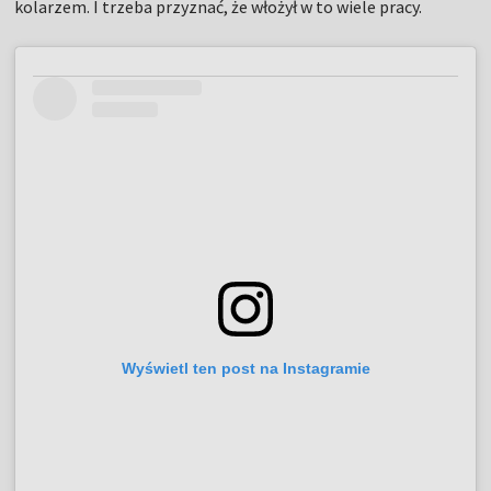
kolarzem. I trzeba przyznać, że włożył w to wiele pracy.
Wyświetl ten post na Instagramie